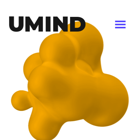
UMIND