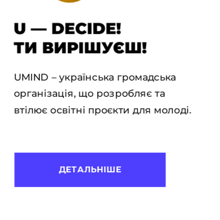
UMIND – українська громадська 
організація, що розробляє та 
втілює освітні проєкти для молоді. 
ДЕТАЛЬНІШЕ