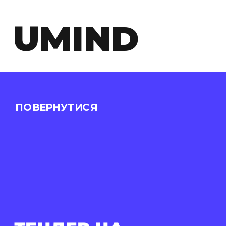
UMIND
ПОВЕРНУТИСЯ