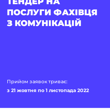
ТЕНДЕР НА 
ПОСЛУГИ ФАХІВЦЯ 
З КОМУНІКАЦІЙ
Прийом заявок триває: 
з 21 жовтня по 1 листопада 2022 