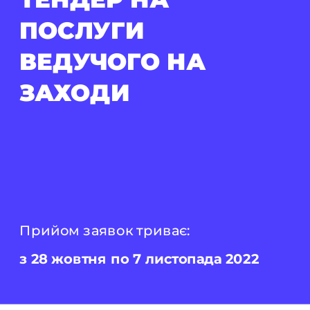
ПОСЛУГИ 
ВЕДУЧОГО НА 
ЗАХОДИ
Прийом заявок триває: 
з 28 жовтня по 7 листопада 2022 