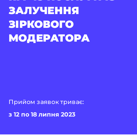
ЗАЛУЧЕННЯ 
ЗІРКОВОГО 
МОДЕРАТОРА
Прийом заявок триває: 
з 12 по 18 липня 2023 